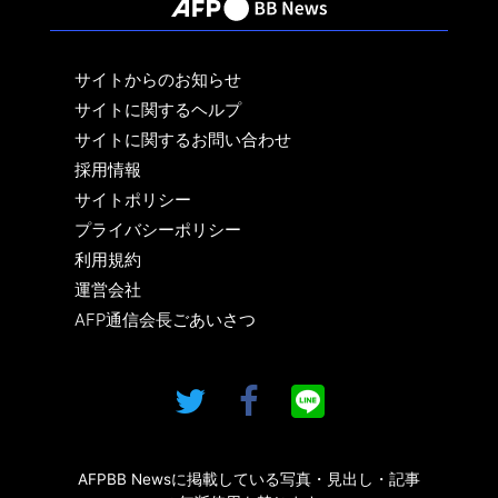
サイトからのお知らせ
サイトに関するヘルプ
サイトに関するお問い合わせ
採用情報
サイトポリシー
プライバシーポリシー
利用規約
運営会社
AFP通信会長ごあいさつ
AFPBB Newsに掲載している写真・見出し・記事