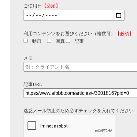
ご使用日
【必須】
利用コンテンツをお選びください（複数可）
【必須】
動画
写真
記事
メモ
記事URL
迷惑メール防止のため必ずチェックを入れてください