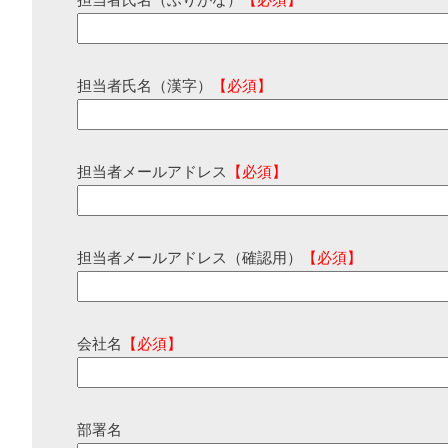
担当者氏名（ふりがな）
【必須】
担当者氏名（漢字）
【必須】
担当者メールアドレス
【必須】
担当者メールアドレス（確認用）
【必須】
会社名
【必須】
部署名