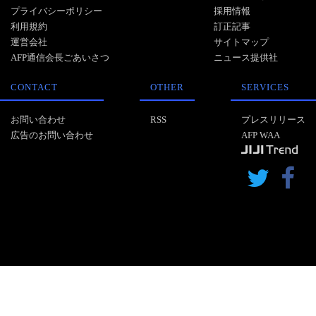
プライバシーポリシー
採用情報
利用規約
訂正記事
運営会社
サイトマップ
AFP通信会長ごあいさつ
ニュース提供社
CONTACT
OTHER
SERVICES
お問い合わせ
RSS
プレスリリース
広告のお問い合わせ
AFP WAA