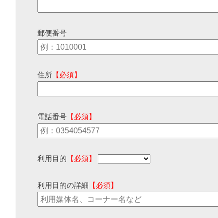
郵便番号
住所
【必須】
電話番号
【必須】
利用目的
【必須】
利用目的の詳細
【必須】