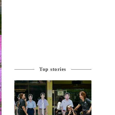
Top stories