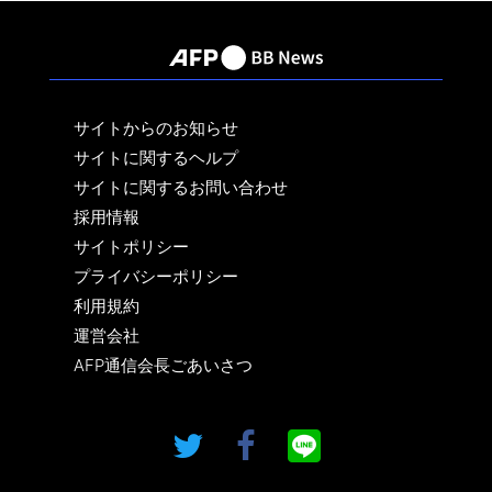
サイトからのお知らせ
サイトに関するヘルプ
サイトに関するお問い合わせ
採用情報
サイトポリシー
プライバシーポリシー
利用規約
運営会社
AFP通信会長ごあいさつ