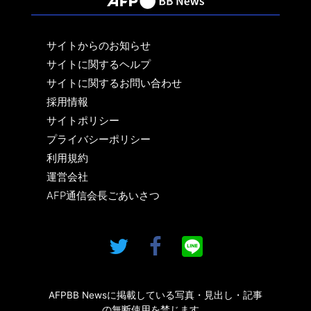
サイトからのお知らせ
サイトに関するヘルプ
サイトに関するお問い合わせ
採用情報
サイトポリシー
プライバシーポリシー
利用規約
運営会社
AFP通信会長ごあいさつ
AFPBB Newsに掲載している写真・見出し・記事
の無断使用を禁じます。