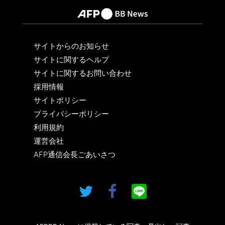
サイトからのお知らせ
サイトに関するヘルプ
サイトに関するお問い合わせ
採用情報
サイトポリシー
プライバシーポリシー
利用規約
運営会社
AFP通信会長ごあいさつ