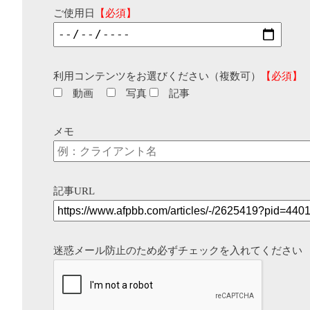
ご使用日
【必須】
利用コンテンツをお選びください（複数可）
【必須】
動画
写真
記事
メモ
記事URL
迷惑メール防止のため必ずチェックを入れてください