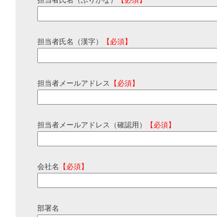
担当者氏名（ふりがな）
【必須】
担当者氏名（漢字）
【必須】
担当者メールアドレス
【必須】
担当者メールアドレス（確認用）
【必須】
会社名
【必須】
部署名