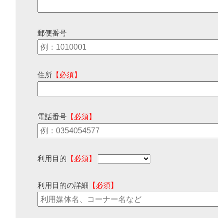
郵便番号
住所
【必須】
電話番号
【必須】
利用目的
【必須】
利用目的の詳細
【必須】