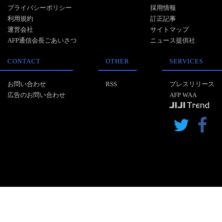
プライバシーポリシー
採用情報
利用規約
訂正記事
運営会社
サイトマップ
AFP通信会長ごあいさつ
ニュース提供社
CONTACT
OTHER
SERVICES
お問い合わせ
RSS
プレスリリース
広告のお問い合わせ
AFP WAA