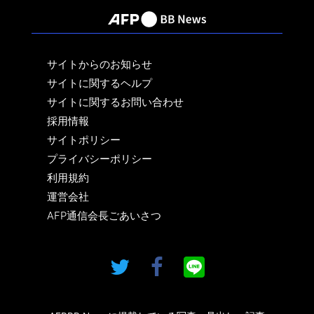
サイトからのお知らせ
サイトに関するヘルプ
サイトに関するお問い合わせ
採用情報
サイトポリシー
プライバシーポリシー
利用規約
運営会社
AFP通信会長ごあいさつ