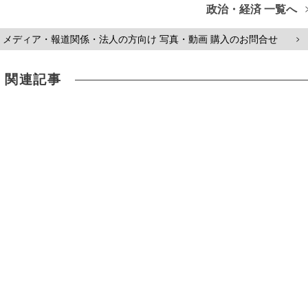
政治・経済 一覧へ
メディア・報道関係・法人の方向け 写真・動画 購入のお問合せ
>
関連記事