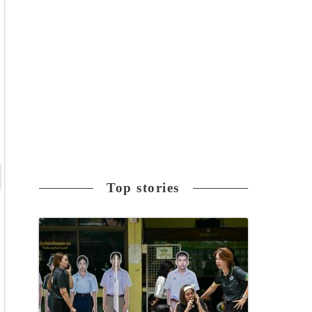
Top stories