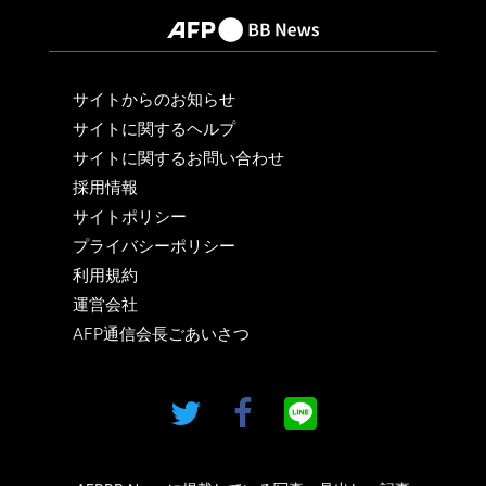
サイトからのお知らせ
サイトに関するヘルプ
サイトに関するお問い合わせ
採用情報
サイトポリシー
プライバシーポリシー
利用規約
運営会社
AFP通信会長ごあいさつ