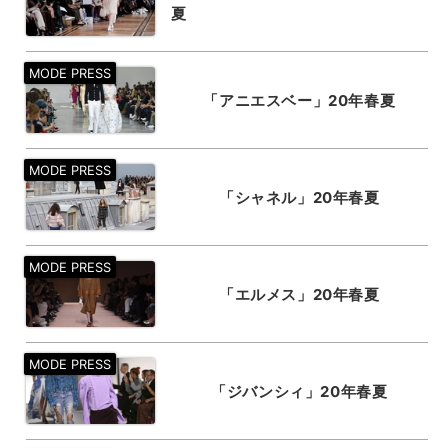
夏
「アニエスベー」20年春夏
「シャネル」20年春夏
「エルメス」20年春夏
「ジバンシィ」20年春夏