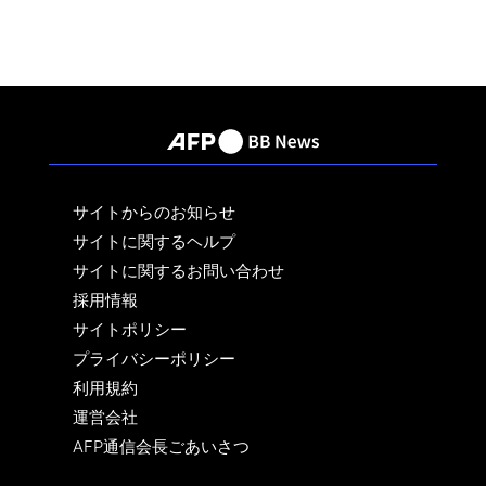
サイトからのお知らせ
サイトに関するヘルプ
サイトに関するお問い合わせ
採用情報
サイトポリシー
プライバシーポリシー
利用規約
運営会社
AFP通信会長ごあいさつ