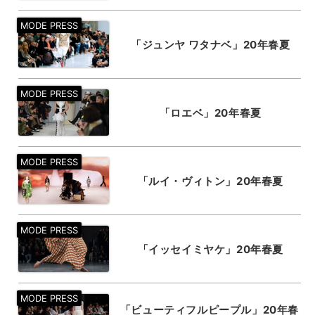
「ジュンヤ ワタナベ」20年春夏
「ロエベ」20年春夏
「ルイ・ヴィトン」20年春夏
「イッセイミヤケ」20年春夏
「ビューティフルピープル」20年春