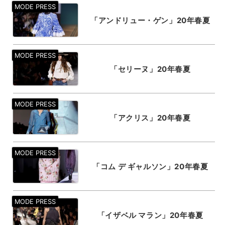
「アンドリュー・ゲン」20年春夏
「セリーヌ」20年春夏
「アクリス」20年春夏
「コム デ ギャルソン」20年春夏
「イザベル マラン」20年春夏