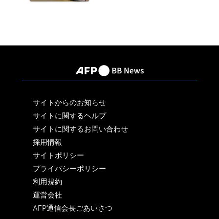
サイトからのお知らせ
サイトに関するヘルプ
サイトに関するお問い合わせ
採用情報
サイトポリシー
プライバシーポリシー
利用規約
運営会社
AFP通信会長ごあいさつ