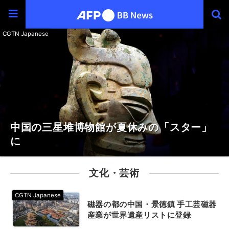
中国の三星堆博物館が夏休みの「スター」
に
文化・芸術
磁器の都の中国・景徳鎮 手工芸磁器
産業が世界遺産リストに登録