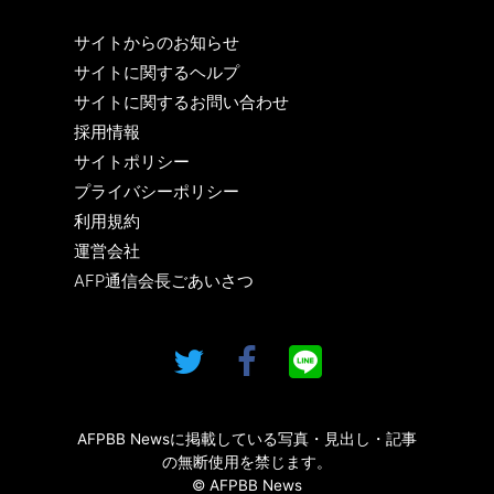
サイトからのお知らせ
サイトに関するヘルプ
サイトに関するお問い合わせ
採用情報
サイトポリシー
プライバシーポリシー
利用規約
運営会社
AFP通信会長ごあいさつ
AFPBB Newsに掲載している写真・見出し・記事
の無断使用を禁じます。
© AFPBB News