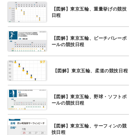
【図解】東京五輪、重量挙げの競技
日程
【図解】東京五輪、ビーチバレーボ
ールの競技日程
【図解】東京五輪、柔道の競技日程
【図解】東京五輪、野球・ソフトボ
ールの競技日程
【図解】東京五輪、サーフィンの競
技日程