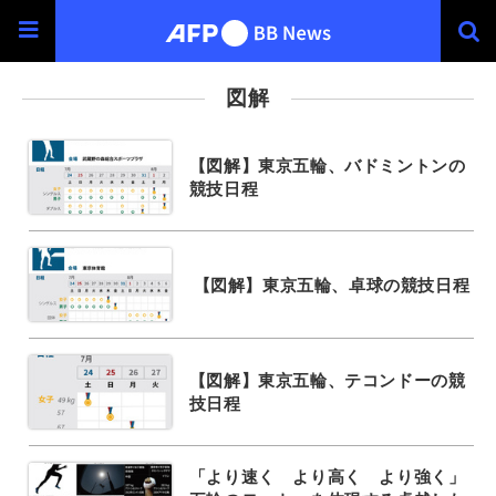
図解
【図解】東京五輪、バドミントンの
競技日程
【図解】東京五輪、卓球の競技日程
【図解】東京五輪、テコンドーの競
技日程
「より速く より高く より強く」