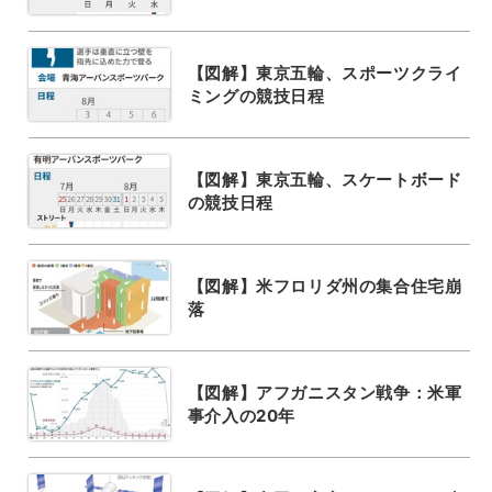
【図解】東京五輪、スポーツクライ
ミングの競技日程
【図解】東京五輪、スケートボード
の競技日程
【図解】米フロリダ州の集合住宅崩
落
【図解】アフガニスタン戦争：米軍
事介入の20年