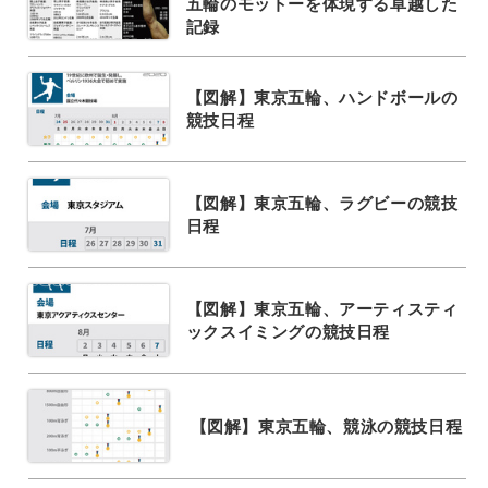
五輪のモットーを体現する卓越した
記録
【図解】東京五輪、ハンドボールの
競技日程
【図解】東京五輪、ラグビーの競技
日程
【図解】東京五輪、アーティスティ
ックスイミングの競技日程
【図解】東京五輪、競泳の競技日程