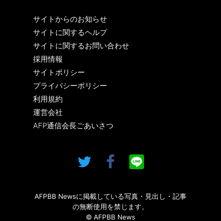
サイトからのお知らせ
サイトに関するヘルプ
サイトに関するお問い合わせ
採用情報
サイトポリシー
プライバシーポリシー
利用規約
運営会社
AFP通信会長ごあいさつ
AFPBB Newsに掲載している写真・見出し・記事
の無断使用を禁じます。
© AFPBB News