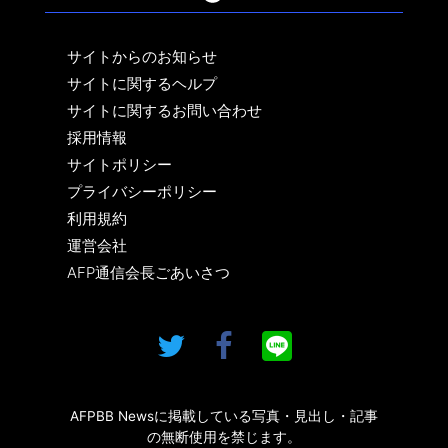
サイトからのお知らせ
サイトに関するヘルプ
サイトに関するお問い合わせ
採用情報
サイトポリシー
プライバシーポリシー
利用規約
運営会社
AFP通信会長ごあいさつ
AFPBB Newsに掲載している写真・見出し・記事
の無断使用を禁じます。