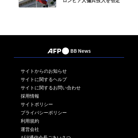
ロンビア人傭兵投入を否定
サイトからのお知らせ
サイトに関するヘルプ
サイトに関するお問い合わせ
採用情報
サイトポリシー
プライバシーポリシー
利用規約
運営会社
AFP通信会長ごあいさつ