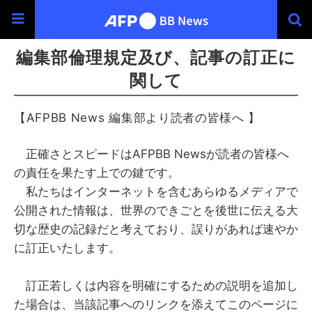
編集部倫理規定及び、記事の訂正に
関して
【 AFPBB News 編集部より読者の皆様へ
】
正確さとスピードはAFPBB Newsが読者の皆様へ
の責任を果たす上での鍵です。
私たちはインターネットを含むあらゆるメディアで
公開された情報は、世界のできごとを後世に伝える大
切な歴史の記録だと考えており、誤りがあれば速やか
に訂正いたします。
訂正若しくは内容を明確にするための説明を追加し
た場合は、当該記事へのリンクを添えてこのページに