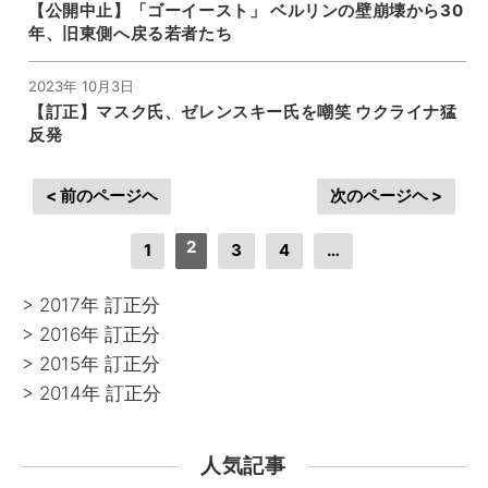
【公開中止】「ゴーイースト」 ベルリンの壁崩壊から30
年、旧東側へ戻る若者たち
2023年 10月3日
【訂正】マスク氏、ゼレンスキー氏を嘲笑 ウクライナ猛
反発
< 前のページヘ
次のページヘ >
2
1
3
4
…
> 2017年 訂正分
> 2016年 訂正分
> 2015年 訂正分
> 2014年 訂正分
人気記事