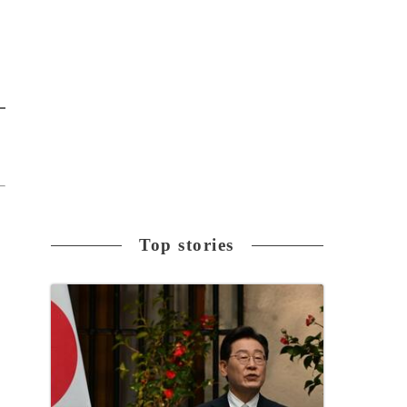
Top stories