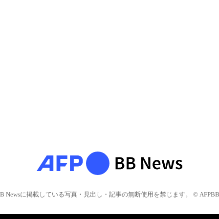
BB Newsに掲載している写真・見出し・記事の無断使用を禁じます。 © AFPBB 