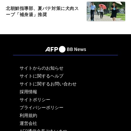
北朝鮮指導部、夏バテ対策に犬肉ス
ープ「補身湯」推奨
サイトからのお知らせ
サイトに関するヘルプ
サイトに関するお問い合わせ
採用情報
サイトポリシー
プライバシーポリシー
利用規約
運営会社