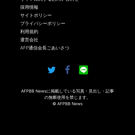
採用情報
サイトポリシー
プライバシーポリシー
利用規約
運営会社
AFP通信会長ごあいさつ
AFPBB Newsに掲載している写真・見出し・記事
の無断使用を禁じます。
© AFPBB News