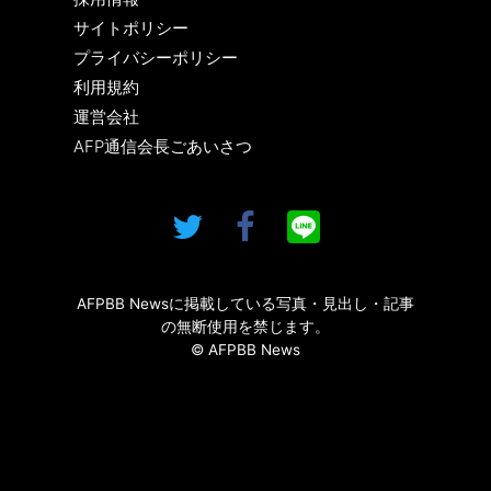
サイトポリシー
プライバシーポリシー
利用規約
運営会社
AFP通信会長ごあいさつ
AFPBB Newsに掲載している写真・見出し・記事
の無断使用を禁じます。
© AFPBB News