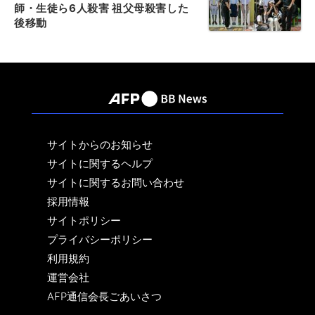
師・生徒ら6人殺害 祖父母殺害した
後移動
サイトからのお知らせ
サイトに関するヘルプ
サイトに関するお問い合わせ
採用情報
サイトポリシー
プライバシーポリシー
利用規約
運営会社
AFP通信会長ごあいさつ