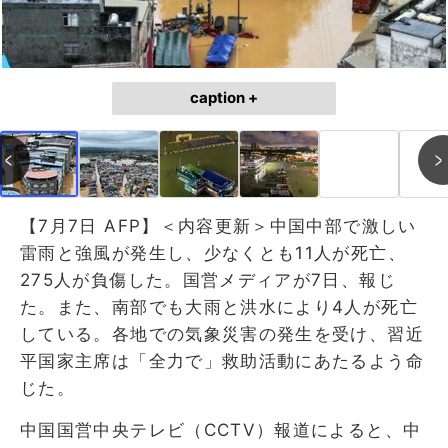
caption +
【7月7日 AFP】＜内容更新＞中国中部で激しい
雷雨と強風が発生し、少なくとも11人が死亡、
275人が負傷した。国営メディアが7日、報じ
た。また、南部でも大雨と洪水により4人が死亡
している。各地での気象災害の発生を受け、習近
平国家主席は「全力で」救助活動にあたるよう命
じた。
中国国営中央テレビ（CCTV）報道によると、中