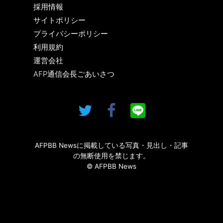
採用情報
サイトポリシー
プライバシーポリシー
利用規約
運営会社
AFP通信会長ごあいさつ
AFPBB Newsに掲載している写真・見出し・記事
の無断使用を禁じます。
© AFPBB News