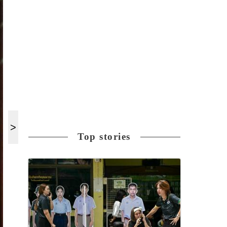
Top stories