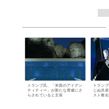
トランプ氏、「米国のアイデン
トランプ
ティティー」が新たな脅威にさ
じぬ共産
らされていると主張
スト教右