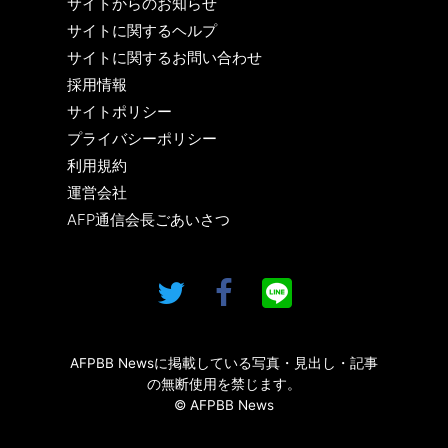
サイトからのお知らせ
サイトに関するヘルプ
サイトに関するお問い合わせ
採用情報
サイトポリシー
プライバシーポリシー
利用規約
運営会社
AFP通信会長ごあいさつ
AFPBB Newsに掲載している写真・見出し・記事
の無断使用を禁じます。
© AFPBB News