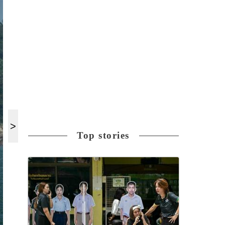
Top stories