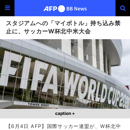
スタジアムへの「マイボトル」持ち込み禁
止に、サッカーW杯北中米大会
caption +
【6月4日 AFP】国際サッカー連盟が、W杯北中