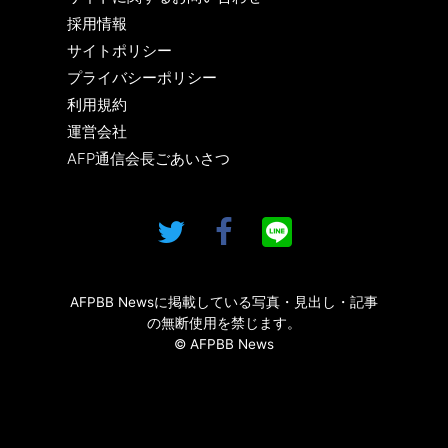
採用情報
サイトポリシー
プライバシーポリシー
利用規約
運営会社
AFP通信会長ごあいさつ
AFPBB Newsに掲載している写真・見出し・記事
の無断使用を禁じます。
© AFPBB News