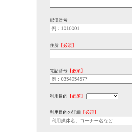
郵便番号
住所
【必須】
電話番号
【必須】
利用目的
【必須】
利用目的の詳細
【必須】