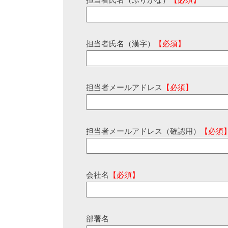
担当者氏名（ふりがな）
【必須】
担当者氏名（漢字）
【必須】
担当者メールアドレス
【必須】
担当者メールアドレス（確認用）
【必須
会社名
【必須】
部署名