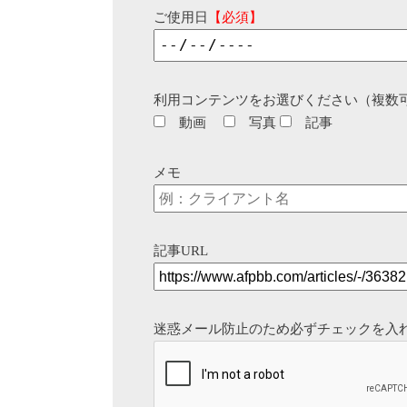
ご使用日
【必須】
利用コンテンツをお選びください（複数
動画
写真
記事
メモ
記事URL
迷惑メール防止のため必ずチェックを入