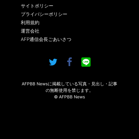
サイトポリシー
プライバシーポリシー
利用規約
運営会社
AFP通信会長ごあいさつ
AFPBB Newsに掲載している写真・見出し・記事
の無断使用を禁じます。
© AFPBB News