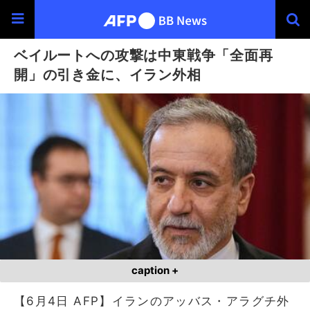
ベイルートへの攻撃は中東戦争「全面再
開」の引き金に、イラン外相
caption +
【6月4日 AFP】イランのアッバス・アラグチ外