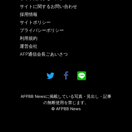
サイトに関するお問い合わせ
採用情報
サイトポリシー
プライバシーポリシー
利用規約
運営会社
AFP通信会長ごあいさつ
AFPBB Newsに掲載している写真・見出し・記事
の無断使用を禁じます。
© AFPBB News