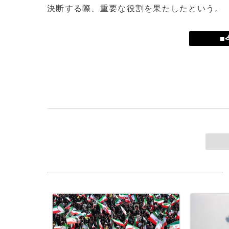
決断する際、重要な役割を果たしたという。
■