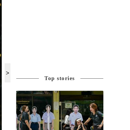
Top stories