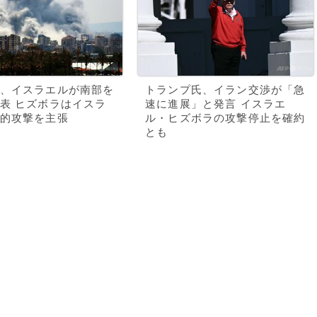
、イスラエルが南部を
トランプ氏、イラン交渉が「急
表 ヒズボラはイスラ
速に進展」と発言 イスラエ
的攻撃を主張
ル・ヒズボラの攻撃停止を確約
とも