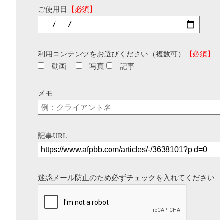
ご使用日
【必須】
利用コンテンツをお選びください（複数可）
【必須】
動画
写真
記事
メモ
記事URL
迷惑メール防止のため必ずチェックを入れてください