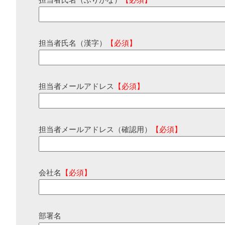
担当者氏名（ふりがな）
【必須】
担当者氏名（漢字）
【必須】
担当者メールアドレス
【必須】
担当者メールアドレス（確認用）
【必須】
会社名
【必須】
部署名