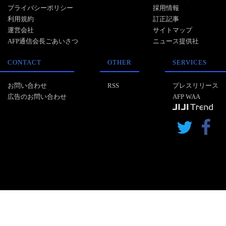
プライバシーポリシー
採用情報
利用規約
訂正記事
運営会社
サイトマップ
AFP通信会長ごあいさつ
ニュース提供社
CONTACT
OTHER
SERVICES
お問い合わせ
RSS
プレスリリース
広告のお問い合わせ
AFP WAA