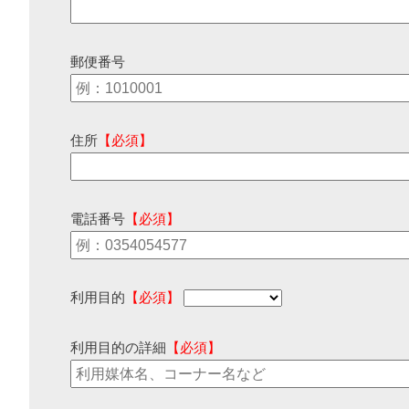
郵便番号
住所
【必須】
電話番号
【必須】
利用目的
【必須】
利用目的の詳細
【必須】