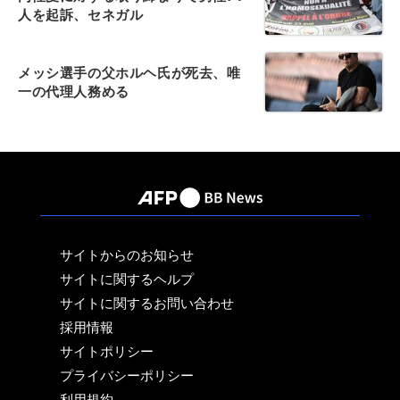
人を起訴、セネガル
メッシ選手の父ホルヘ氏が死去、唯
一の代理人務める
サイトからのお知らせ
サイトに関するヘルプ
サイトに関するお問い合わせ
採用情報
サイトポリシー
プライバシーポリシー
利用規約