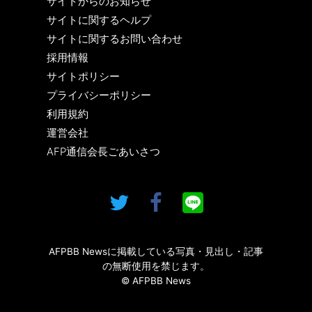
サイトからのお知らせ
サイトに関するヘルプ
サイトに関するお問い合わせ
採用情報
サイトポリシー
プライバシーポリシー
利用規約
運営会社
AFP通信会長ごあいさつ
AFPBB Newsに掲載している写真・見出し・記事
の無断使用を禁じます。
© AFPBB News