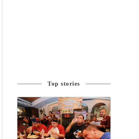
Top stories