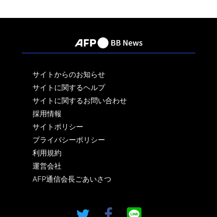
サイトからのお知らせ
サイトに関するヘルプ
サイトに関するお問い合わせ
採用情報
サイトポリシー
プライバシーポリシー
利用規約
運営会社
AFP通信会長ごあいさつ