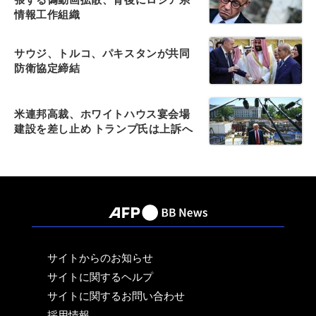
情報工作組織
サウジ、トルコ、パキスタンが共同
防衛協定締結
米連邦高裁、ホワイトハウス宴会場
建設を差し止め トランプ氏は上訴へ
サイトからのお知らせ
サイトに関するヘルプ
サイトに関するお問い合わせ
採用情報