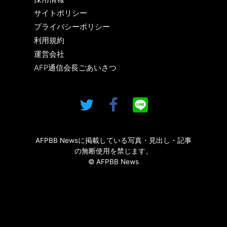
サイトポリシー
プライバシーポリシー
利用規約
運営会社
AFP通信会長ごあいさつ
AFPBB Newsに掲載している写真・見出し・記事
の無断使用を禁じます。
© AFPBB News