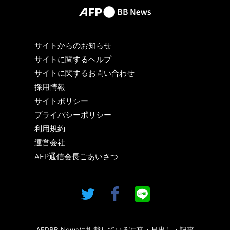
サイトからのお知らせ
サイトに関するヘルプ
サイトに関するお問い合わせ
採用情報
サイトポリシー
プライバシーポリシー
利用規約
運営会社
AFP通信会長ごあいさつ
AFPBB Newsに掲載している写真・見出し・記事