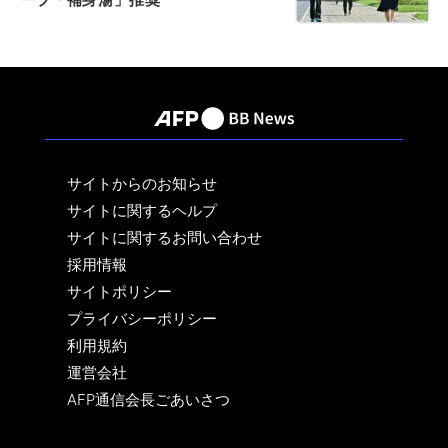
サイトからのお知らせ
サイトに関するヘルプ
サイトに関するお問い合わせ
採用情報
サイトポリシー
プライバシーポリシー
利用規約
運営会社
AFP通信会長ごあいさつ