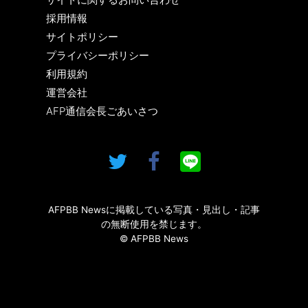
採用情報
サイトポリシー
プライバシーポリシー
利用規約
運営会社
AFP通信会長ごあいさつ
AFPBB Newsに掲載している写真・見出し・記事
の無断使用を禁じます。
© AFPBB News