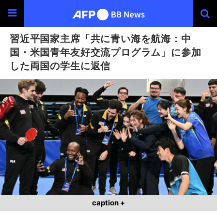
習近平国家主席「共に青い海を航海：中
国・米国青年友好交流プログラム」に参加
した両国の学生に返信
caption +