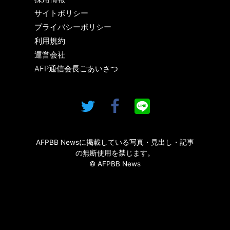
サイトポリシー
プライバシーポリシー
利用規約
運営会社
AFP通信会長ごあいさつ
AFPBB Newsに掲載している写真・見出し・記事
の無断使用を禁じます。
© AFPBB News