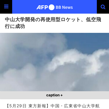
中山大学開発の再使用型ロケット、低空飛
行に成功
caption +
【5月29日 東方新報】中国・広東省中山大学航