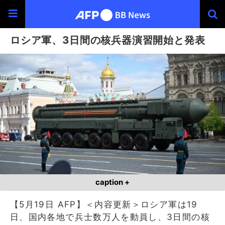
ロシア軍、3日間の核兵器演習開始と発表
caption +
【5月19日 AFP】＜内容更新＞ロシア軍は19
日、国内各地で兵士数万人を動員し、3日間の核