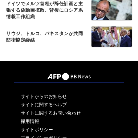
ドイツでメルツ首相が辞任計画と主
張する偽動画拡散、背後にロシア系
情報工作組織
サウジ、トルコ、パキスタンが共同
防衛協定締結
サイトからのお知らせ
サイトに関するヘルプ
サイトに関するお問い合わせ
採用情報
サイトポリシー
プライバシーポリシー