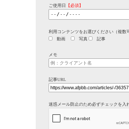
ご使用日
【必須】
利用コンテンツをお選びください（複数
動画
写真
記事
メモ
記事URL
迷惑メール防止のため必ずチェックを入