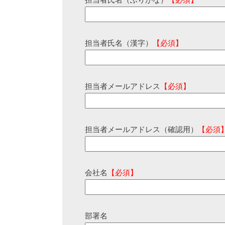
担当者氏名（ふりがな）
【必須】
担当者氏名（漢字）
【必須】
担当者メールアドレス
【必須】
担当者メールアドレス（確認用）
【必須
会社名
【必須】
部署名