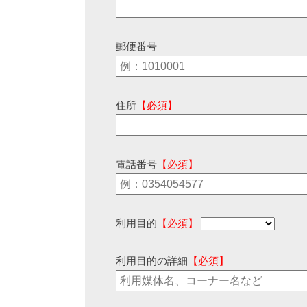
郵便番号
住所
【必須】
電話番号
【必須】
利用目的
【必須】
利用目的の詳細
【必須】