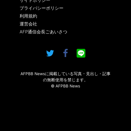
サイトポリシー
プライバシーポリシー
利用規約
運営会社
AFP通信会長ごあいさつ
AFPBB Newsに掲載している写真・見出し・記事
の無断使用を禁じます。
© AFPBB News