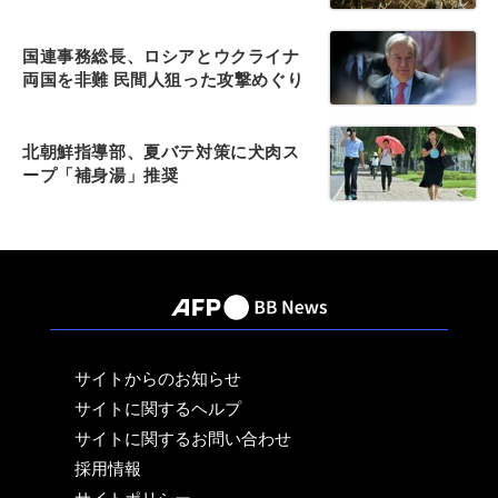
国連事務総長、ロシアとウクライナ
両国を非難 民間人狙った攻撃めぐり
北朝鮮指導部、夏バテ対策に犬肉ス
ープ「補身湯」推奨
サイトからのお知らせ
サイトに関するヘルプ
サイトに関するお問い合わせ
採用情報