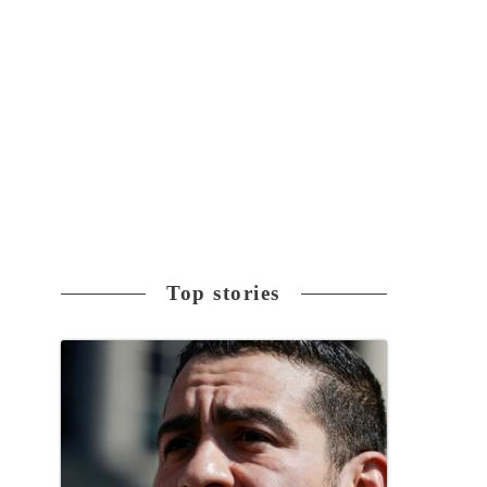
Top stories