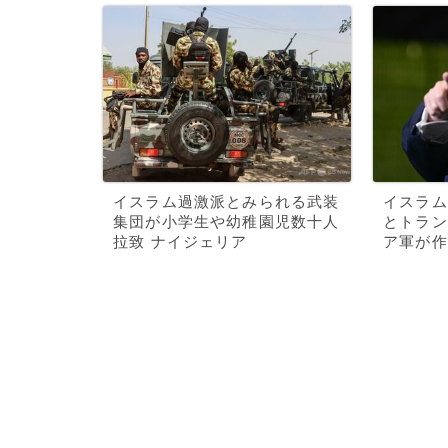
イスラム過激派とみられる武装
イスラム
集団が小学生や幼稚園児数十人
とトラン
拉致 ナイジェリア
ア軍が作