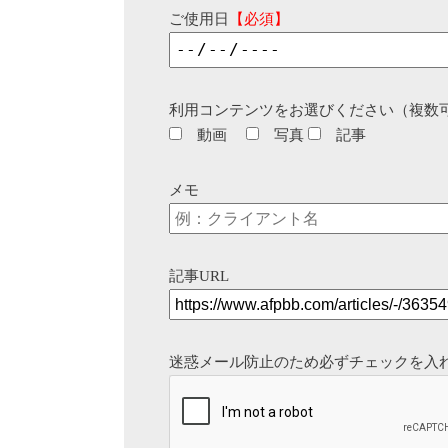
ご使用日
【必須】
利用コンテンツをお選びください（複数
動画
写真
記事
メモ
記事URL
迷惑メール防止のため必ずチェックを入