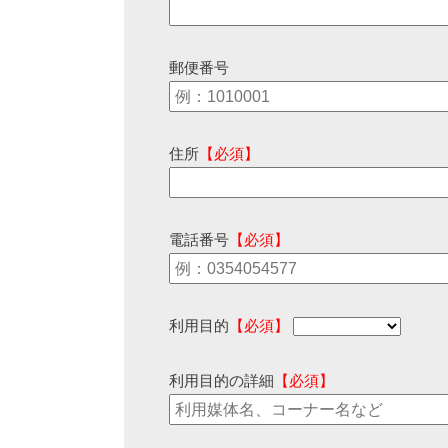
郵便番号
住所
【必須】
電話番号
【必須】
利用目的
【必須】
利用目的の詳細
【必須】