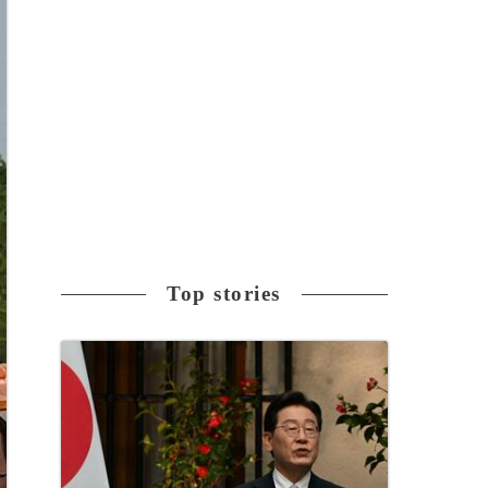
Top stories