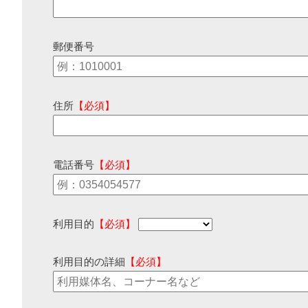
郵便番号
住所
【必須】
電話番号
【必須】
利用目的
【必須】
利用目的の詳細
【必須】