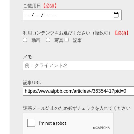
ご使用日
【必須】
利用コンテンツをお選びください（複数可）
【必須】
動画
写真
記事
メモ
記事URL
迷惑メール防止のため必ずチェックを入れてください