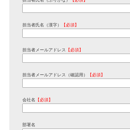
担当者氏名（ふりがな）
【必須】
担当者氏名（漢字）
【必須】
担当者メールアドレス
【必須】
担当者メールアドレス（確認用）
【必須】
会社名
【必須】
部署名