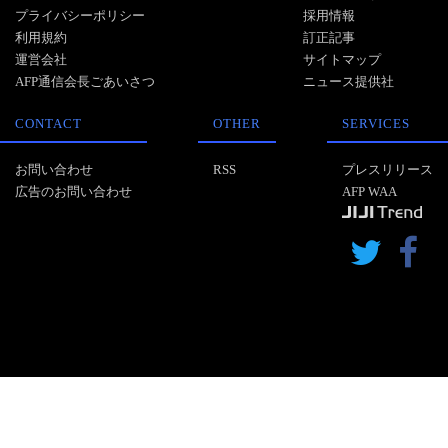
プライバシーポリシー
採用情報
利用規約
訂正記事
運営会社
サイトマップ
AFP通信会長ごあいさつ
ニュース提供社
CONTACT
OTHER
SERVICES
お問い合わせ
RSS
プレスリリース
広告のお問い合わせ
AFP WAA