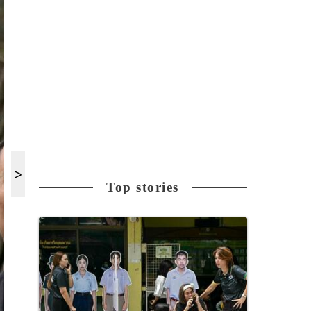
Top stories