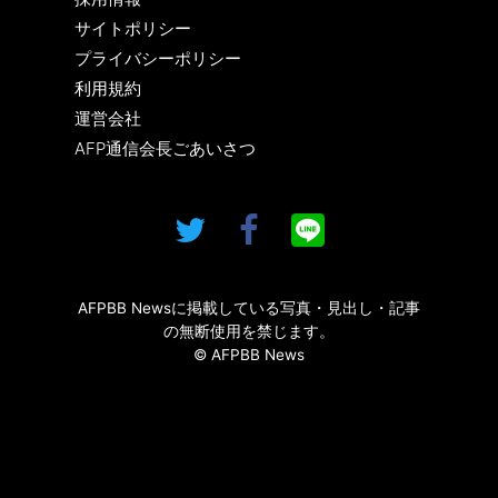
サイトポリシー
プライバシーポリシー
利用規約
運営会社
AFP通信会長ごあいさつ
AFPBB Newsに掲載している写真・見出し・記事
の無断使用を禁じます。
© AFPBB News