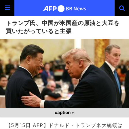
トランプ氏、中国が米国産の原油と大豆を
買いたがっていると主張
caption +
【5月15日 AFP】ドナルド・トランプ米大統領は