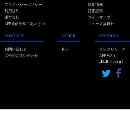
プライバシーポリシー
採用情報
利用規約
訂正記事
運営会社
サイトマップ
AFP通信会長ごあいさつ
ニュース提供社
CONTACT
OTHER
SERVICES
お問い合わせ
RSS
プレスリリース
広告のお問い合わせ
AFP WAA