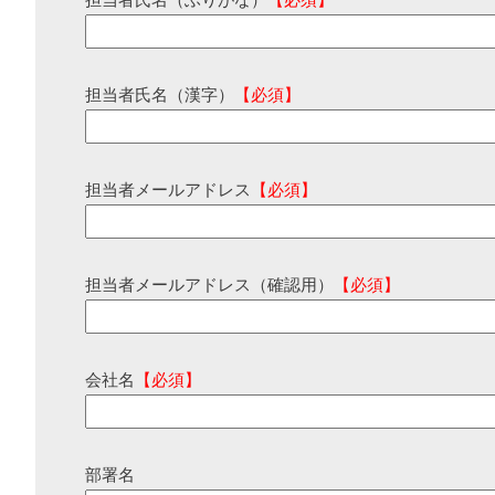
担当者氏名（ふりがな）
【必須】
担当者氏名（漢字）
【必須】
担当者メールアドレス
【必須】
担当者メールアドレス（確認用）
【必須】
会社名
【必須】
部署名