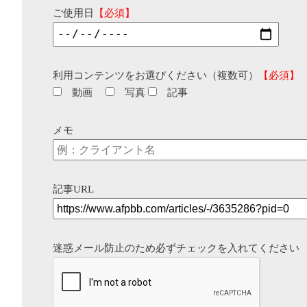
ご使用日
【必須】
利用コンテンツをお選びください（複数可）
【必須】
動画
写真
記事
メモ
記事URL
迷惑メール防止のため必ずチェックを入れてください