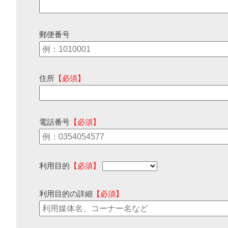
郵便番号
住所
【必須】
電話番号
【必須】
利用目的
【必須】
利用目的の詳細
【必須】